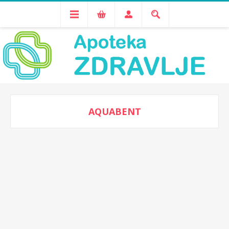
AQUABENT