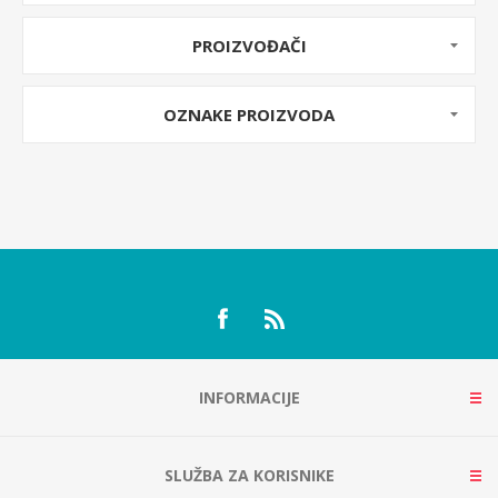
PROIZVOĐAČI
OZNAKE PROIZVODA
INFORMACIJE
SLUŽBA ZA KORISNIKE