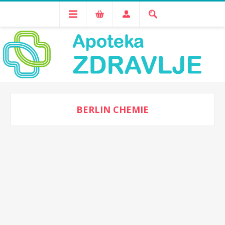
BERLIN CHEMIE