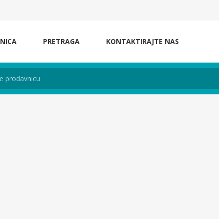
NICA
PRETRAGA
KONTAKTIRAJTE NAS