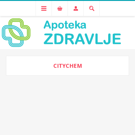
CITYCHEM