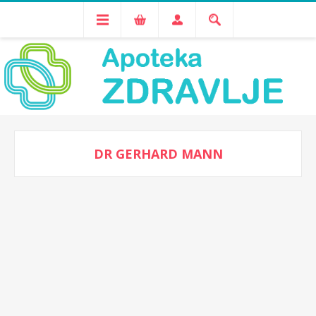
DR GERHARD MANN