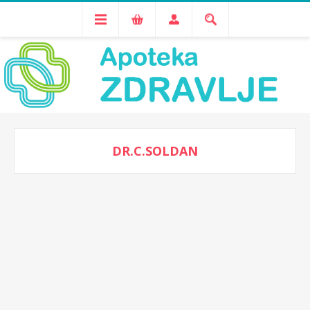
DR.C.SOLDAN