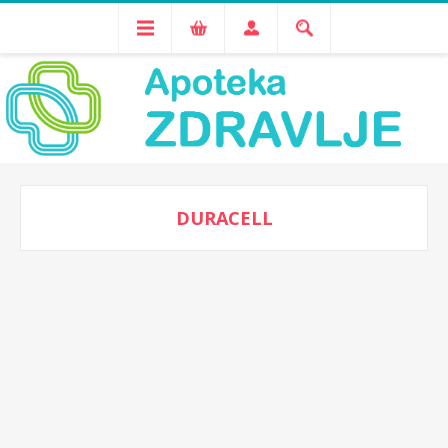
DURACELL