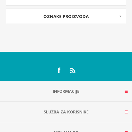
OZNAKE PROIZVODA
INFORMACIJE
SLUŽBA ZA KORISNIKE