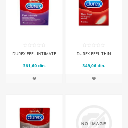
DUREX FEEL INTIMATE
DUREX FEEL THIN
361,60 din.
349,06 din.