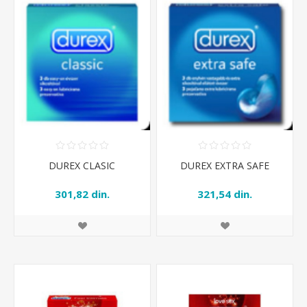
DUREX CLASIC
DUREX EXTRA SAFE
301,82 din.
321,54 din.