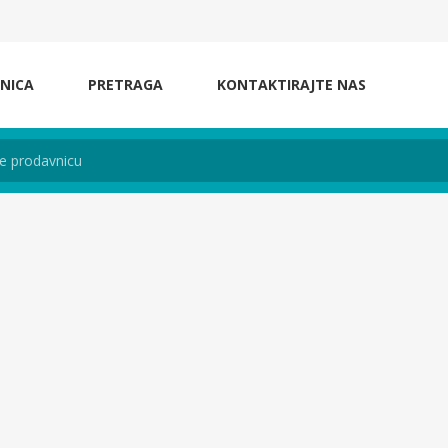
NICA
PRETRAGA
KONTAKTIRAJTE NAS