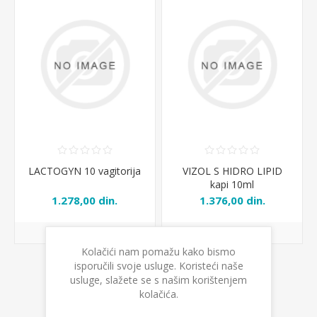
LACTOGYN 10 vagitorija
VIZOL S HIDRO LIPID
kapi 10ml
1.278,00 din.
1.376,00 din.
Kolačići nam pomažu kako bismo
isporučili svoje usluge. Koristeći naše
usluge, slažete se s našim korištenjem
kolačića.