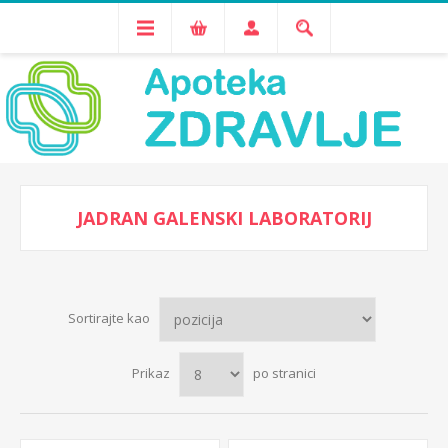
JADRAN GALENSKI LABORATORIJ
Sortirajte kao
Prikaz
po stranici