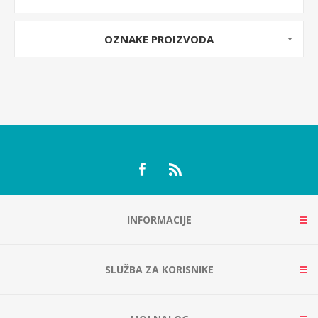
OZNAKE PROIZVODA
INFORMACIJE
SLUŽBA ZA KORISNIKE