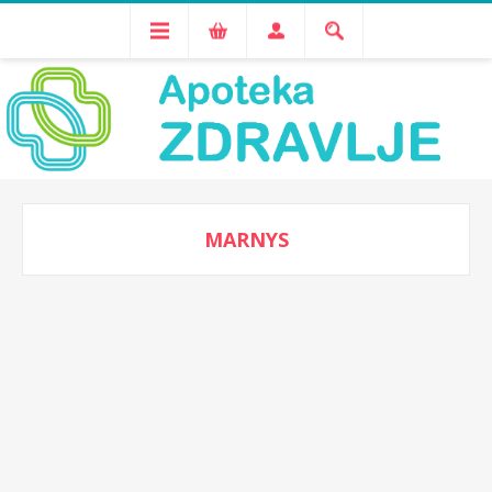
MARNYS