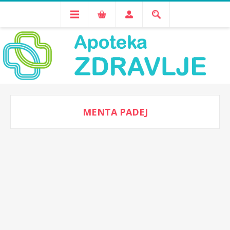
MENTA PADEJ