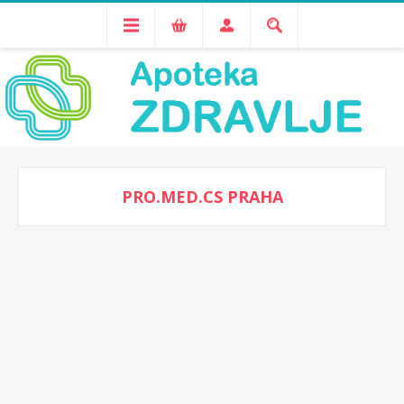
PRO.MED.CS PRAHA