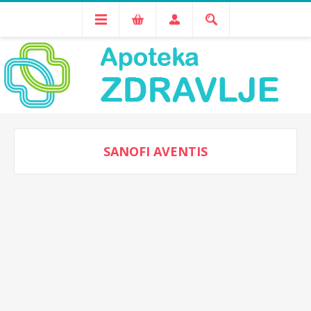
SANOFI AVENTIS