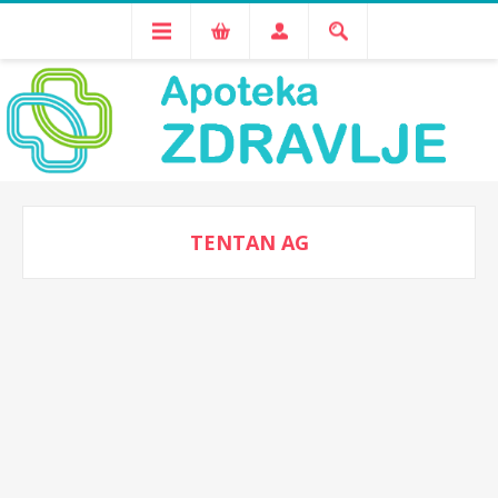
TENTAN AG