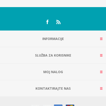
INFORMACIJE
SLUŽBA ZA KORISNIKE
MOJ NALOG
KONTAKTIRAJTE NAS