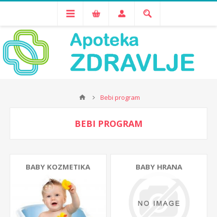
Bebi program
BEBI PROGRAM
BABY KOZMETIKA
BABY HRANA