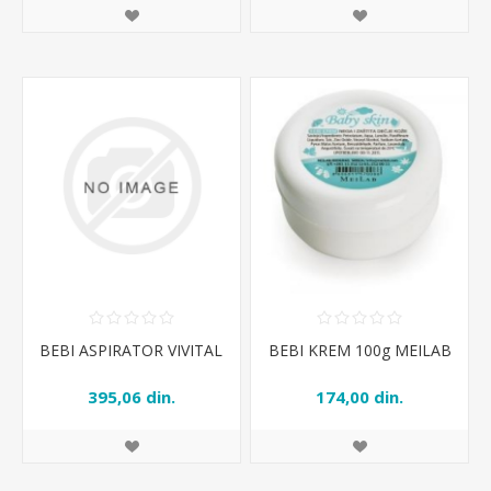
BEBI ASPIRATOR VIVITAL
BEBI KREM 100g MEILAB
395,06 din.
174,00 din.