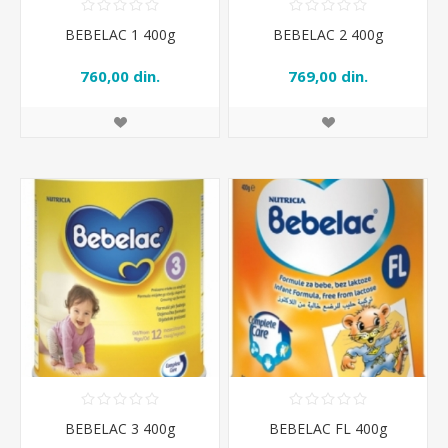
BEBELAC 1 400g
BEBELAC 2 400g
760,00 din.
769,00 din.
BEBELAC 3 400g
BEBELAC FL 400g