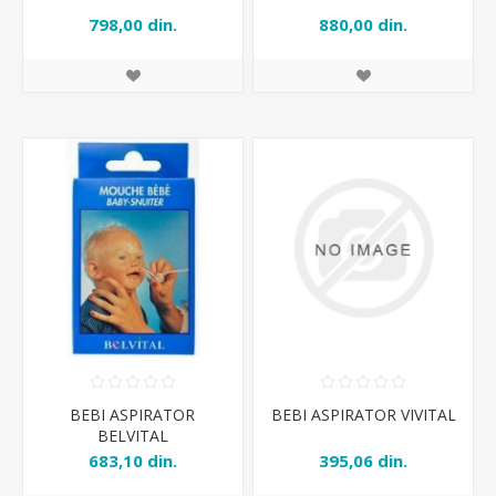
798,00 din.
880,00 din.
BEBI ASPIRATOR
BEBI ASPIRATOR VIVITAL
BELVITAL
683,10 din.
395,06 din.