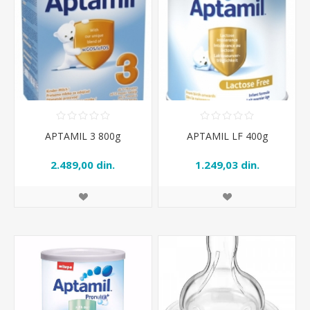
APTAMIL 3 800g
APTAMIL LF 400g
2.489,00 din.
1.249,03 din.