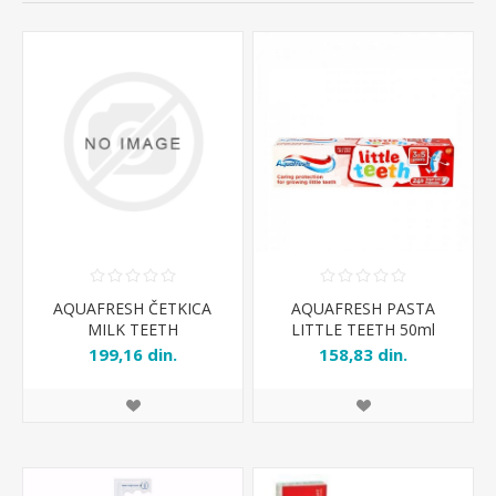
AQUAFRESH ČETKICA
AQUAFRESH PASTA
MILK TEETH
LITTLE TEETH 50ml
199,16 din.
158,83 din.