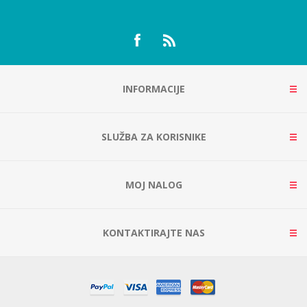
INFORMACIJE
SLUŽBA ZA KORISNIKE
MOJ NALOG
KONTAKTIRAJTE NAS