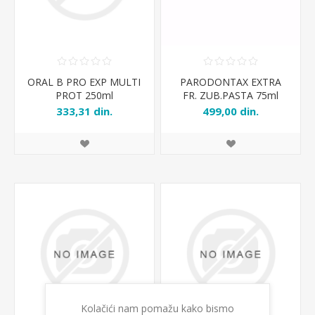
ORAL B PRO EXP MULTI
PARODONTAX EXTRA
PROT 250ml
FR. ZUB.PASTA 75ml
333,31 din.
499,00 din.
Kolačići nam pomažu kako bismo