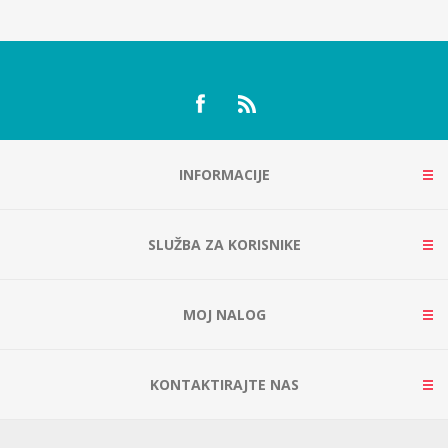
INFORMACIJE
SLUŽBA ZA KORISNIKE
MOJ NALOG
KONTAKTIRAJTE NAS