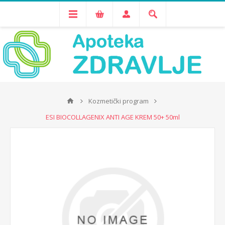
Kozmetički program
ESI BIOCOLLAGENIX ANTI AGE KREM 50+ 50ml