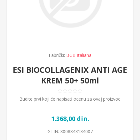
Fabrički:
BGB Italiana
ESI BIOCOLLAGENIX ANTI AGE
KREM 50+ 50ml
Budite prvi koji će napisati ocenu za ovaj proizvod
1.368,00 din.
GTIN:
8008843134007