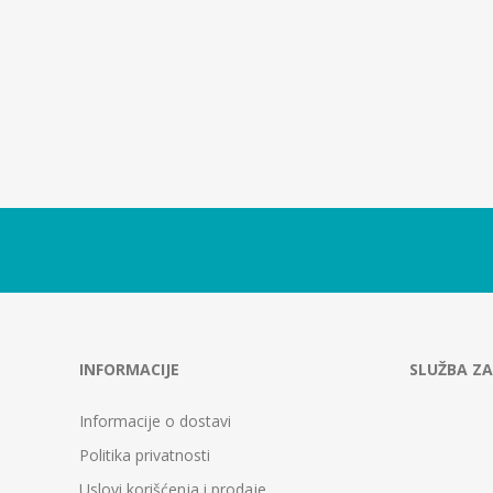
INFORMACIJE
SLUŽBA ZA
Informacije o dostavi
Politika privatnosti
Uslovi korišćenja i prodaje