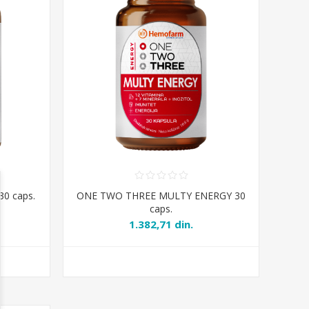
0 caps.
ONE TWO THREE MULTY ENERGY 30
caps.
1.382,71 din.