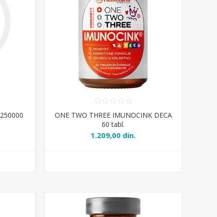
x250000
ONE TWO THREE IMUNOCINK DECA
60 tabl.
1.209,00 din.