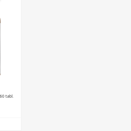
0 tabl.