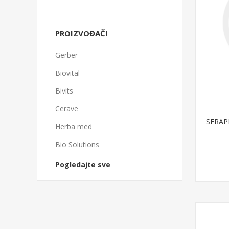
PROIZVOĐAČI
Gerber
Biovital
Bivits
Cerave
SERAP
Herba med
Bio Solutions
Pogledajte sve