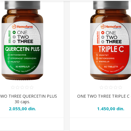
TWO THREE QUERCETIN PLUS
ONE TWO THREE TRIPLE C 6
30 caps.
2.055,00 din.
1.450,00 din.