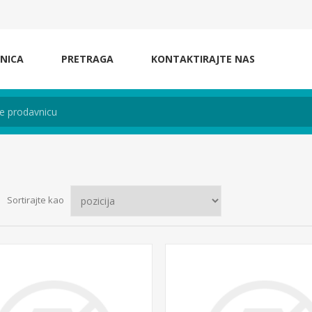
NICA
PRETRAGA
KONTAKTIRAJTE NAS
Sortirajte kao