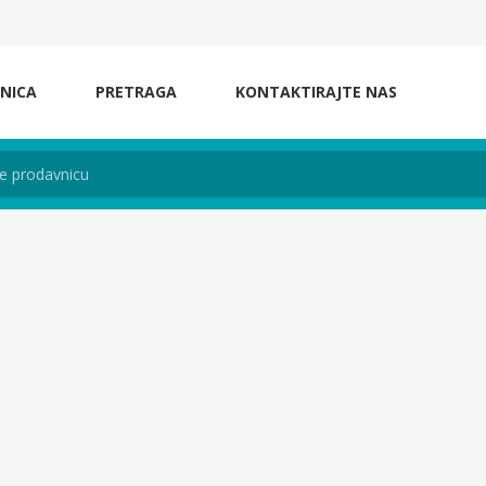
NICA
PRETRAGA
KONTAKTIRAJTE NAS