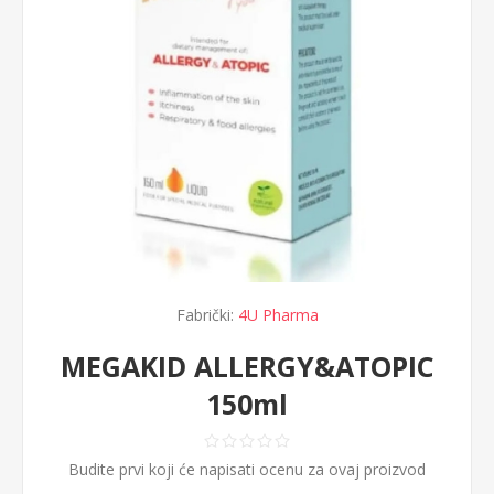
Fabrički:
4U Pharma
MEGAKID ALLERGY&ATOPIC
150ml
Budite prvi koji će napisati ocenu za ovaj proizvod