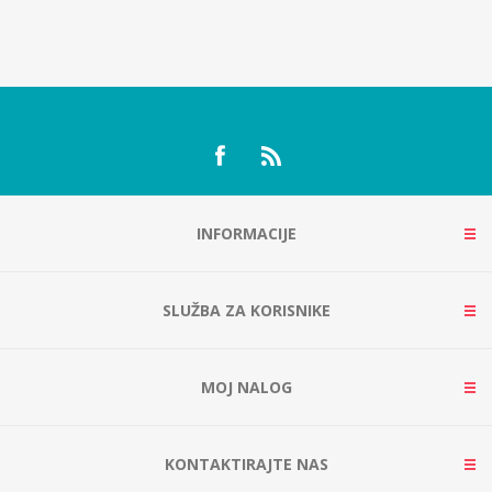
INFORMACIJE
SLUŽBA ZA KORISNIKE
MOJ NALOG
KONTAKTIRAJTE NAS