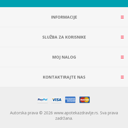
INFORMACIJE
SLUŽBA ZA KORISNIKE
MOJ NALOG
KONTAKTIRAJTE NAS
Autorska prava © 2026 www.apotekazdravlje.rs. Sva prava
zadržana.