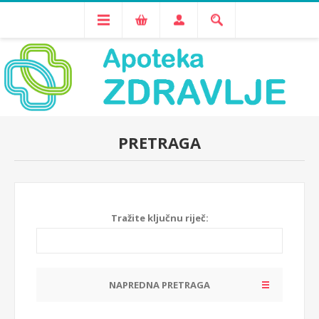
PRETRAGA
Tražite ključnu riječ:
NAPREDNA PRETRAGA