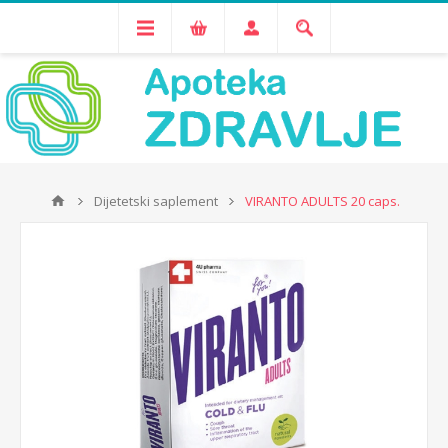
Dijetetski saplement
VIRANTO ADULTS 20 caps.